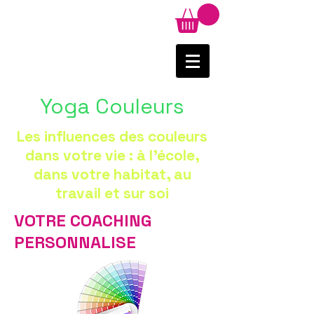
Yoga Couleurs
Les influences des couleurs
dans votre vie :
à l'école,
dans votre habitat, au
travail et sur soi
VOTRE COACHING
PERSONNALISE