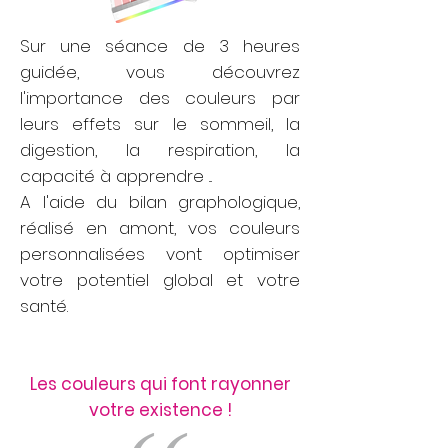
Sur une séance de 3 heures
guidée, vous découvrez
l'importance des couleurs par
leurs effets sur le sommeil, la
digestion, la respiration, la
capacité à apprendre ...
A l'aide du bilan graphologique,
réalisé en amont, vos couleurs
personnalisées vont optimiser
votre potentiel global et votre
santé.
Les couleurs qui font rayonner
votre existence !