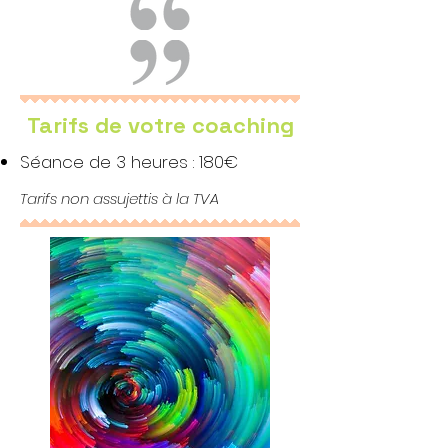
Tarifs de votre coaching
Séance de 3 heures : 180€
Tarifs non assujettis à la TVA