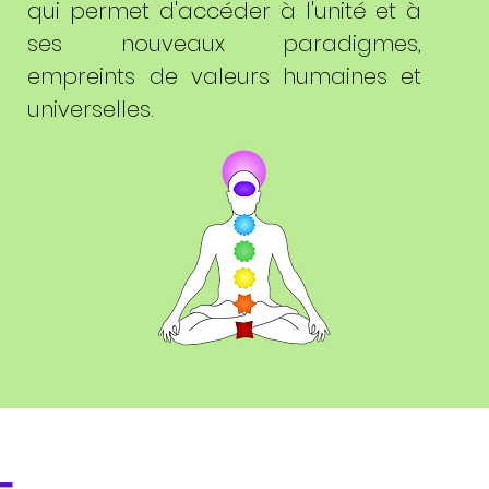
qui permet d'accéder à l'unité et à
ses nouveaux paradigmes,
empreints de valeurs humaines et
universelles.