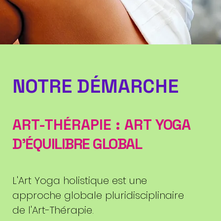
NOTRE DÉMARCHE
ART-THÉRAPIE : ART
YOGA
D'ÉQUILIBRE GLOBAL
L'Art Yoga holistique est une
approche globale pluridisciplinaire
de l'Art-Thérapie.