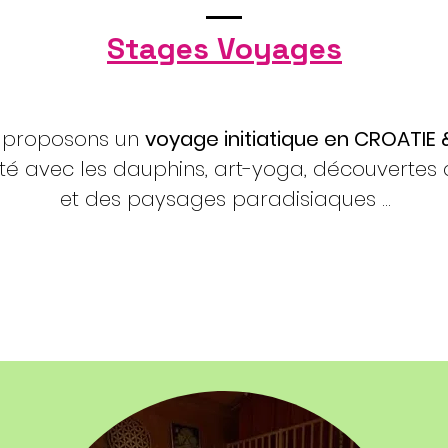
Stages Voyages
s proposons un
voyage initiatique en CROATIE
é avec les dauphins, art-yoga, découvertes
et des paysages paradisiaques ...