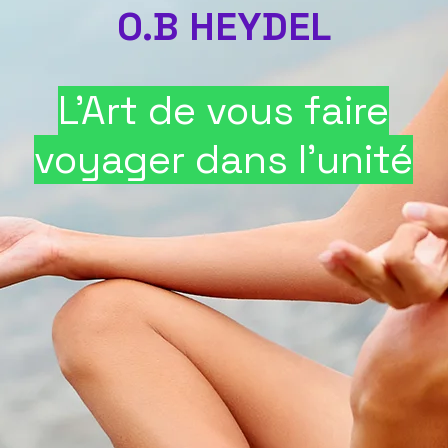
O.B HEYDEL
L'Art de vous faire
voyager dans l'unité