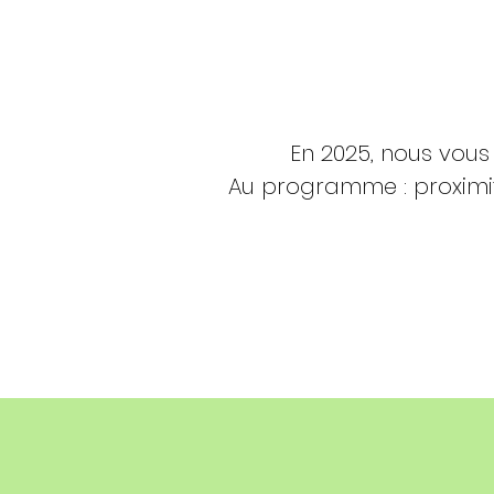
En 2025, nous vou
Au programme : proximit