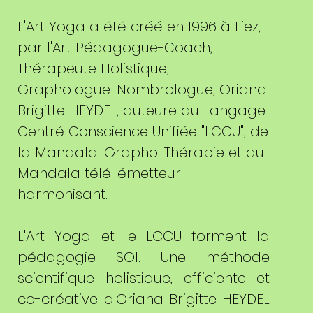
L'Art Yoga a été créé en 1996 à Liez,
par l'Art Pédagogue-Coach,
Thérapeute Holistique,
Graphologue-Nombrologue, Oriana
Brigitte HEYDEL, auteure du Langage
Centré Conscience Unifiée "LCCU", de
la Mandala-Grapho-Thérapie et du
Mandala télé-émetteur
harmonisant.
L'Art Yoga et le LCCU forment la
pédagogie SOI. Une méthode
scientifique holistique, efficiente et
co-créative d'Oriana Brigitte HEYDEL